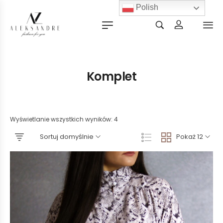
Polish
Komplet
Wyświetlanie wszystkich wyników: 4
Sortuj domyślnie
Pokaż 12