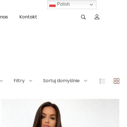
Polish
 nas
Kontakt
Filtry
Sortuj domyślnie