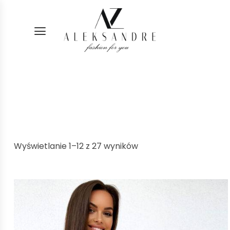
Wyświetlanie 1–12 z 27 wyników