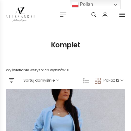
Polish
Komplet
Wyświetlanie wszystkich wyników: 6
Sortuj domyślnie
Pokaż 12