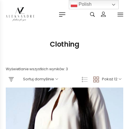
Polish
Clothing
Wyświetlanie wszystkich wyników: 3
Sortuj domyślnie
Pokaż 12