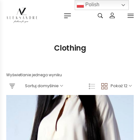
Polish
Clothing
Wyświetlanie jednego wyniku
Sortuj domyślnie
Pokaż 12