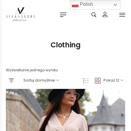
Polish
Clothing
Wyświetlanie jednego wyniku
Sortuj domyślnie
Pokaż 12