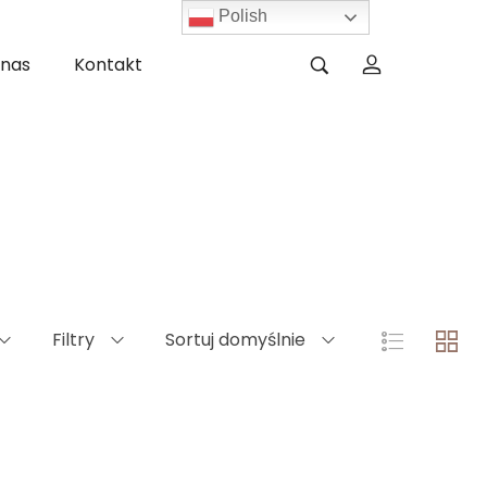
Polish
 nas
Kontakt
Filtry
Sortuj domyślnie