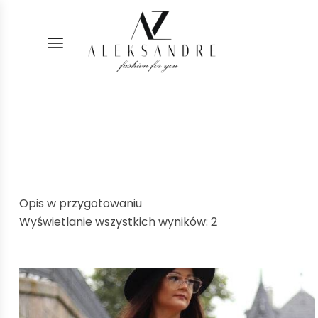
Opis w przygotowaniu
Wyświetlanie wszystkich wyników: 2