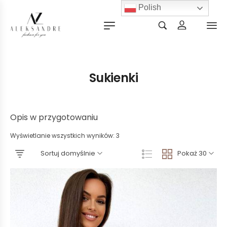
Polish
Sukienki
Opis w przygotowaniu
Wyświetlanie wszystkich wyników: 3
Sortuj domyślnie
Pokaż 30