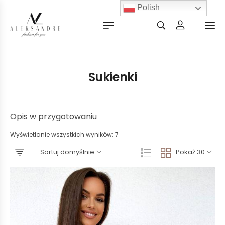
Polish
Sukienki
Opis w przygotowaniu
Wyświetlanie wszystkich wyników: 7
Sortuj domyślnie
Pokaż 30