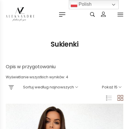
Polish
Sukienki
Opis w przygotowaniu
Wyświetlanie wszystkich wyników: 4
Sortuj według najnowszych
Pokaż 15