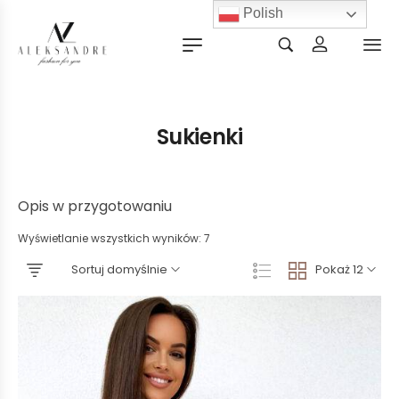
Polish
Sukienki
Opis w przygotowaniu
Wyświetlanie wszystkich wyników: 7
Sortuj domyślnie
Pokaż 12