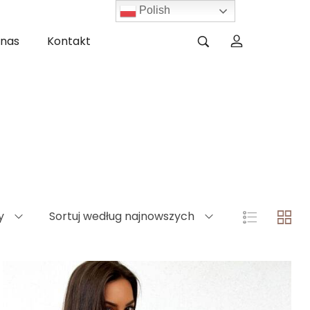
Polish
 nas
Kontakt
y
Sortuj według najnowszych