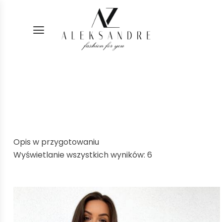
Opis w przygotowaniu
Wyświetlanie wszystkich wyników: 6