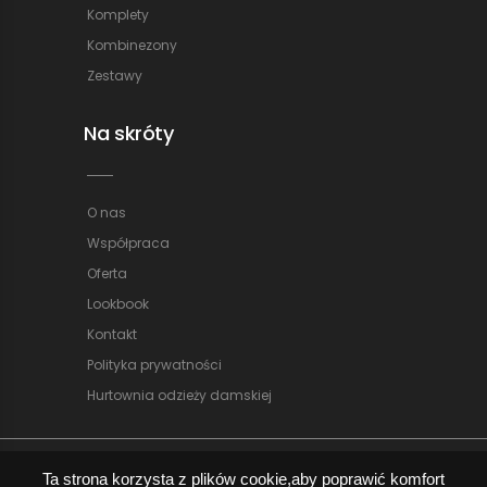
Komplety
Kombinezony
Zestawy
Na skróty
O nas
Współpraca
Oferta
Lookbook
Kontakt
Polityka prywatności
Hurtownia odzieży damskiej
Ta strona korzysta z plików cookie,aby poprawić komfort