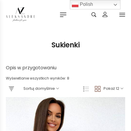
Polish
Sukienki
Opis w przygotowaniu
Wyświetlanie wszystkich wyników: 8
Sortuj domyślnie
Pokaż 12