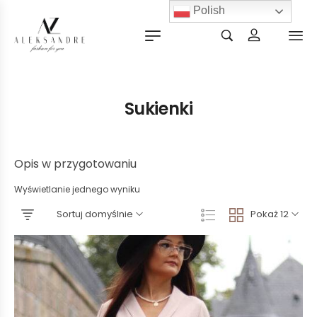
Polish
Sukienki
Opis w przygotowaniu
Wyświetlanie jednego wyniku
Sortuj domyślnie
Pokaż 12