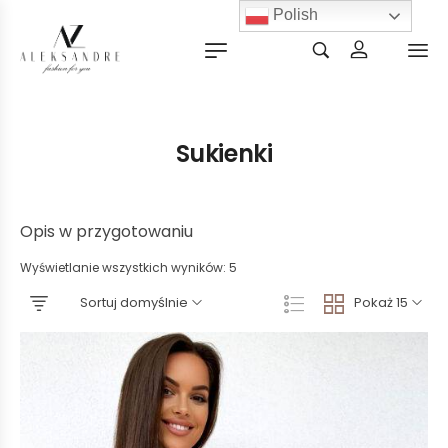
Polish
Sukienki
Opis w przygotowaniu
Wyświetlanie wszystkich wyników: 5
Sortuj domyślnie
Pokaż 15