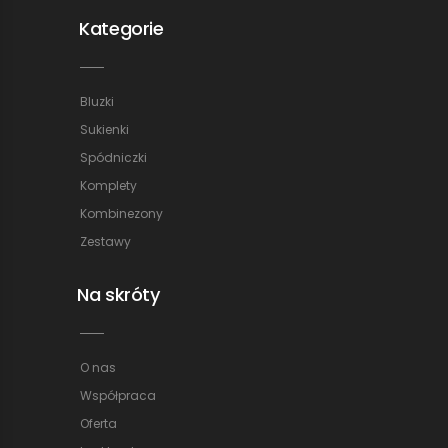
Kategorie
Bluzki
Sukienki
Spódniczki
Komplety
Kombinezony
Zestawy
Na skróty
O nas
Współpraca
Oferta