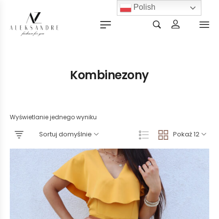
Polish
Kombinezony
Wyświetlanie jednego wyniku
Sortuj domyślnie
Pokaż 12