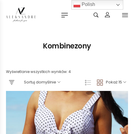
Polish
Kombinezony
Wyświetlanie wszystkich wyników: 4
Sortuj domyślnie
Pokaż 15