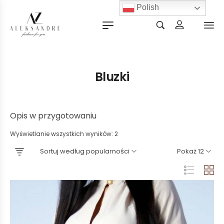
Polish
Bluzki
Opis w przygotowaniu
Wyświetlanie wszystkich wyników: 2
Sortuj według popularności
Pokaż 12